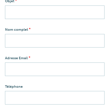
Objet
Nom complet
Adresse Email
Téléphone