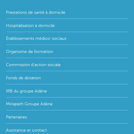
Footer
Prestations de santé à domicile
menu
Hospitalisation à domicile
Établissements médico-sociaux
Organisme de formation
Commission d'action sociale
Fonds de dotation
IRB du groupe Adène
Minapath Groupe Adène
Partenaires
Assistance et contact