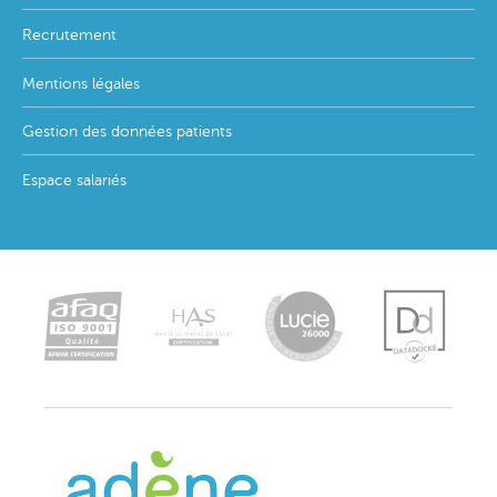
Recrutement
Mentions légales
Gestion des données patients
Espace salariés