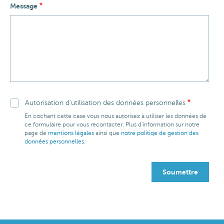
Message
Autorisation d'utilisation des données personnelles
En cochant cette case vous nous autorisez à utiliser les données de
ce formulaire pour vous recontacter. Plus d'information sur notre
page de
mentions légales
ainsi que
notre politiqe de gestion des
données personnelles
.