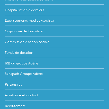
menu
Hospitalisation à domicile
Établissements médico-sociaux
Organisme de formation
Commission d'action sociale
Fonds de dotation
IRB du groupe Adène
Minapath Groupe Adène
Partenaires
Assistance et contact
Recrutement