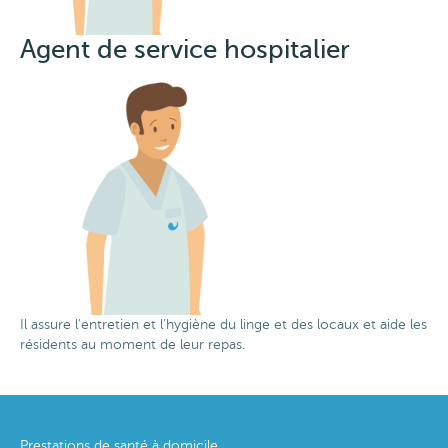
Agent de service hospitalier
Image
Il assure l'entretien et l'hygiène du linge et des locaux et aide les
résidents au moment de leur repas.
Footer
Prestations de santé à domicile