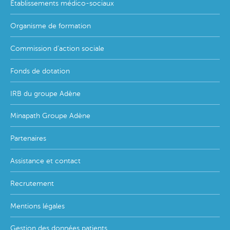
Établissements médico-sociaux
Organisme de formation
Commission d'action sociale
Fonds de dotation
IRB du groupe Adène
Minapath Groupe Adène
Partenaires
Assistance et contact
Recrutement
Mentions légales
Gestion des données patients