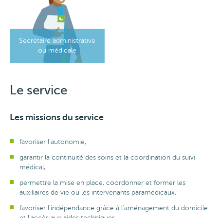
Secrétaire administrative
ou médicale
Le service
Les missions du service
favoriser l'autonomie,
garantir la continuité des soins et la coordination du suivi
médical,
permettre la mise en place, coordonner et former les
auxiliaires de vie ou les intervenants paramédicaux,
favoriser l'indépendance grâce à l'aménagement du domicile
et l'accès aux aides techniques,