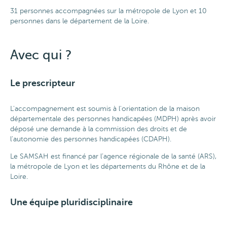
31 personnes accompagnées sur la métropole de Lyon et 10
personnes dans le département de la Loire.
Avec qui ?
Le prescripteur
L'accompagnement est soumis à l'orientation de la maison
départementale des personnes handicapées (MDPH) après avoir
déposé une demande à la commission des droits et de
l'autonomie des personnes handicapées (CDAPH).
Le SAMSAH est financé par l’agence régionale de la santé (ARS),
la métropole de Lyon et les départements du Rhône et de la
Loire.
Une équipe pluridisciplinaire