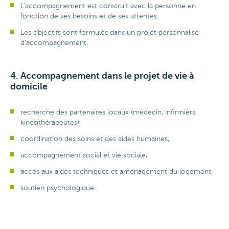
L'accompagnement est construit avec la personne en
fonction de ses besoins et de ses attentes.
Les objectifs sont formulés dans un projet personnalisé
d'accompagnement.
4. Accompagnement dans le projet de vie à
domicile
recherche des partenaires locaux (médecin, infirmiers,
kinésithérapeutes),
coordination des soins et des aides humaines,
accompagnement social et vie sociale,
accès aux aides techniques et aménagement du logement,
soutien psychologique.