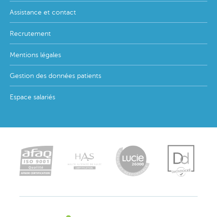
Assistance et contact
Recrutement
Mentions légales
Gestion des données patients
Espace salariés