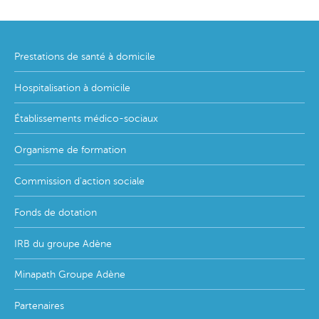
Footer
Prestations de santé à domicile
menu
Hospitalisation à domicile
Établissements médico-sociaux
Organisme de formation
Commission d'action sociale
Fonds de dotation
IRB du groupe Adène
Minapath Groupe Adène
Partenaires