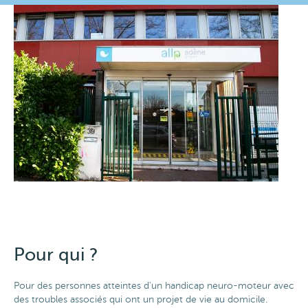
Pour qui ?
Pour des personnes atteintes d'un handicap neuro-moteur avec
des troubles associés qui ont un projet de vie au domicile.