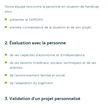
Notre équipe rencontre la personne en situation de handicap
pour :
présenter le SAMSAH,
prendre connaissance de la situation et de son projet.
2. Évaluation avec la personne
de ses capacités d’autonomie et d’indépendance,
de ses besoins (médicaux, sociaux, techniques) et de ses
attentes,
de l’environnement familial et social,
de l’adaptation du logement.
3. Validation d’un projet personnalisé