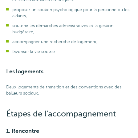
proposer un soutien psychologique pour la personne ou les
aidants,
soutenir les démarches administratives et la gestion
budgétaire,
accompagner une recherche de logement,
favoriser la vie sociale.
Les logements
Deux logements de transition et des conventions avec des
bailleurs sociaux.
Étapes de l'accompagnement
1. Rencontre