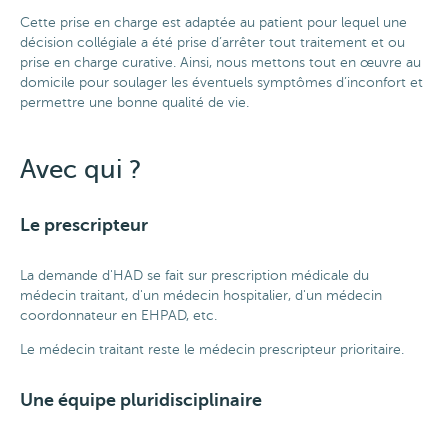
Cette prise en charge est adaptée au patient pour lequel une
décision collégiale a été prise d’arrêter tout traitement et ou
prise en charge curative. Ainsi, nous mettons tout en œuvre au
domicile pour soulager les éventuels symptômes d’inconfort et
permettre une bonne qualité de vie.
Avec qui ?
Le prescripteur
La demande d'HAD se fait sur prescription médicale du
médecin traitant, d'un médecin hospitalier, d'un médecin
coordonnateur en EHPAD, etc.
Le médecin traitant reste le médecin prescripteur prioritaire.
Une équipe pluridisciplinaire