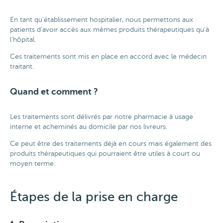
En tant qu’établissement hospitalier, nous permettons aux
patients d’avoir accès aux mêmes produits thérapeutiques qu’à
l’hôpital.
Ces traitements sont mis en place en accord avec le médecin
traitant.
Quand et comment ?
Les traitements sont délivrés par notre pharmacie à usage
interne et acheminés au domicile par nos livreurs.
Ce peut être des traitements déjà en cours mais également des
produits thérapeutiques qui pourraient être utiles à court ou
moyen terme.
Étapes de la prise en charge