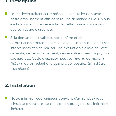
1. Prescription
Le médecin traitant ou le médecin hospitalier contacte
notre établissement afin de faire une demande d’HAD. Nous
évaluons avec lui la nécessité de cette mise en place ainsi
que son degré d’urgence.
Si la demande est validée, notre infirmier de
coordination contacte alors le patient, son entourage et ses
intervenants afin de réaliser une évaluation globale de l’état
de santé, de l’environnement, des éventuels besoins psycho-
sociaux, etc. Cette évaluation peut se faire au domicile, à
l’hôpital ou par téléphone quand c'est possible (afin d’être
plus réactif).
2. Installation
Notre infirmier coordinateur convient d’un rendez-vous
d’installation avec le patient, son entourage et ses infirmiers
libéraux.