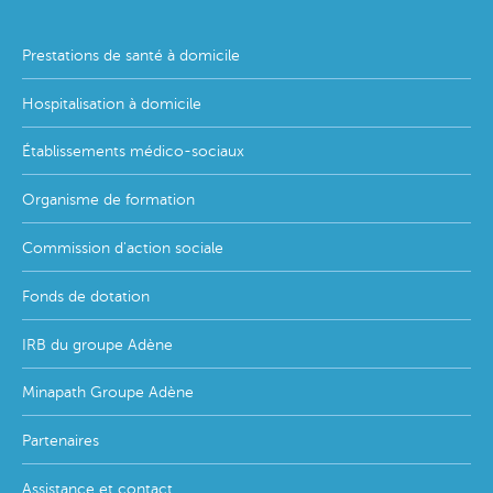
Footer
Prestations de santé à domicile
menu
Hospitalisation à domicile
Établissements médico-sociaux
Organisme de formation
Commission d'action sociale
Fonds de dotation
IRB du groupe Adène
Minapath Groupe Adène
Partenaires
Assistance et contact