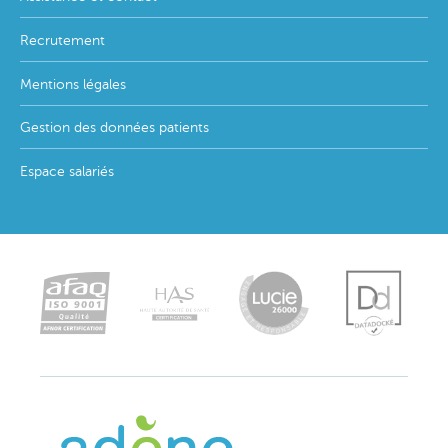
Recrutement
Mentions légales
Gestion des données patients
Espace salariés