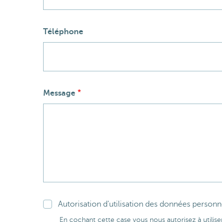
Téléphone
Message
Autorisation d'utilisation des données personn
En cochant cette case vous nous autorisez à utilise