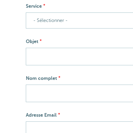
Service
Objet
Nom complet
Adresse Email