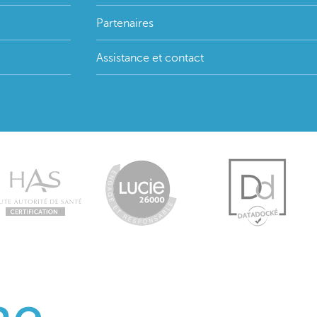
Partenaires
Assistance et contact